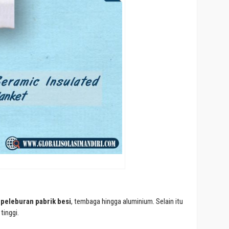
u
peleburan pabrik besi
, tembaga hingga aluminium. Selain itu
tinggi.