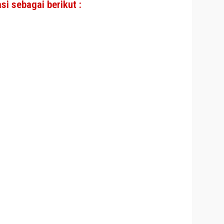
si sebagai berikut :