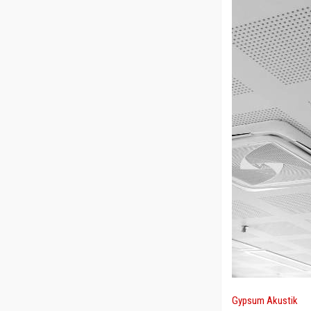
Gypsum Akustik