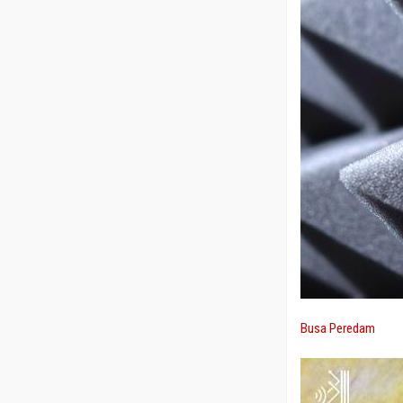
Busa Peredam