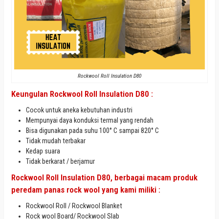
Rockwool Roll Insulation D80
Keungulan
Rockwool Roll Insulation D80 :
Cocok untuk aneka kebutuhan industri
Mempunyai daya konduksi termal yang rendah
Bisa digunakan pada suhu 100° C sampai 820° C
Tidak mudah terbakar
Kedap suara
Tidak berkarat / berjamur
Rockwool Roll Insulation D80, berbagai macam
produk
peredam
panas rock wool yang kami miliki :
Rockwool Roll / Rockwool Blanket
Rock wool Board/ Rockwool Slab