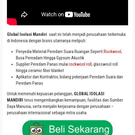
Global Isolasi Mandiri
saat ini telah menjadi perusahaan terkemuka
di Indonesia dengan bisnis utamanya meliputi :
Penyedia Material Peredam Suara Ruangan Seperti
Rockwool
,
Busa Pereadam Hingga Gypsum Akustik
Supplier Peredam Panas mulai
rockwool roll
, glasswool roll
hingga ceramic fiber blanket
Aplikator dan Kontraktor, bidang pekerjaan Peredam Suara dan
Peredam Panas
Untuk memenuhi kepuasan pelanggan,
GLOBAL ISOLASI
MANDIRI
terus mengembangkan kemampuan, fasilitas dan Sumber
Daya Manusia, serta menjalin kerjasama dengan perusahaan –
perusahaan internasional sebagai mitra usaha.