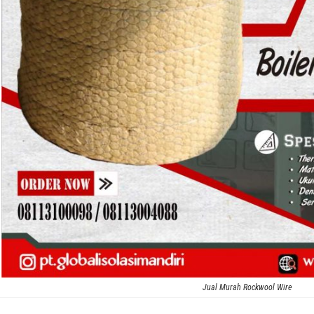
Jual Murah Rockwool Wire