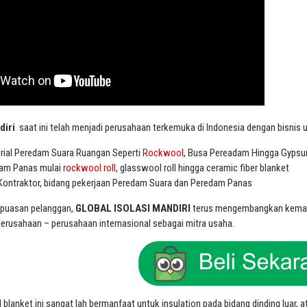
diri
saat ini telah menjadi perusahaan terkemuka di Indonesia dengan bisnis 
rial Peredam Suara Ruangan Seperti
Rockwool
, Busa Pereadam Hingga Gypsu
dam Panas mulai
rockwool roll
, glasswool roll hingga ceramic fiber blanket
 Kontraktor, bidang pekerjaan Peredam Suara dan Peredam Panas
puasan pelanggan,
GLOBAL ISOLASI MANDIRI
terus mengembangkan kemampu
erusahaan – perusahaan internasional sebagai mitra usaha.
lanket ini sangat lah bermanfaat untuk insulation pada bidang dinding luar, 