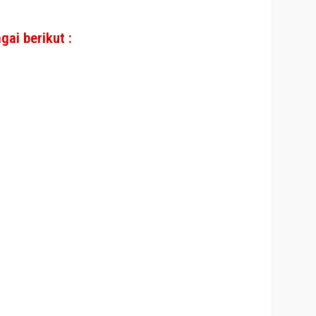
ai berikut :